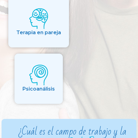
Terapia en pareja
Psicoanálisis
¿Cuál es el campo de trabajo y la