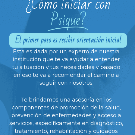
¿Cómo iniciar con
Psique?
El primer paso es recibir orientación inicial
Esta es dada por un experto de nuestra
institución que te va ayudar a entender
tu situación y tus necesidades y basado
en eso te va a recomendar el camino a
seguir con nosotros.
Te brindamos una asesoría en los
componentes de promoción de la salud,
prevención de enfermedades y acceso a
servicios, específicamente en diagnóstico,
tratamiento, rehabilitación y cuidados