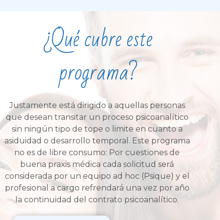
¿Qué cubre este
programa?
Justamente está dirigido a aquellas personas
que desean transitar un proceso psicoanalítico
sin ningún tipo de tope o limite en cuanto a
asiduidad o desarrollo temporal. Este programa
no es de libre consumo: Por cuestiones de
buena praxis médica cada solicitud será
considerada por un equipo ad hoc (Psique) y el
profesional a cargo refrendará una vez por año
la continuidad del contrato psicoanalítico.