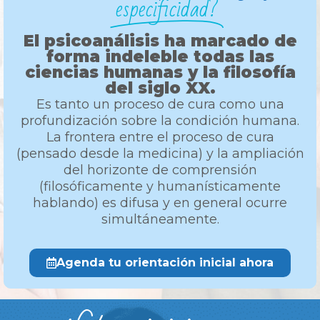
especificidad?
El psicoanálisis ha marcado de
forma indeleble todas las
ciencias humanas y la filosofía
del siglo XX.
Es tanto un proceso de cura como una
profundización sobre la condición humana.
La frontera entre el proceso de cura
(pensado desde la medicina) y la ampliación
del horizonte de comprensión
(filosóficamente y humanísticamente
hablando) es difusa y en general ocurre
simultáneamente.
Agenda tu orientación inicial ahora