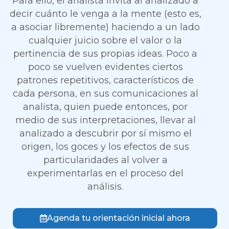
Para ello, el analista invita al analizado a
decir cuánto le venga a la mente (esto es,
a asociar libremente) haciendo a un lado
cualquier juicio sobre el valor o la
pertinencia de sus propias ideas. Poco a
poco se vuelven evidentes ciertos
patrones repetitivos, característicos de
cada persona, en sus comunicaciones al
analista, quien puede entonces, por
medio de sus interpretaciones, llevar al
analizado a descubrir por sí mismo el
origen, los goces y los efectos de sus
particularidades al volver a
experimentarlas en el proceso del
análisis.
Agenda tu orientación inicial ahora