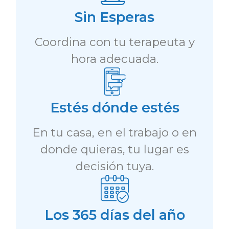
Sin Esperas
Coordina con tu terapeuta y
hora adecuada.
Estés dónde estés
En tu casa, en el trabajo o en
donde quieras, tu lugar es
decisión tuya.
Los 365 días del año