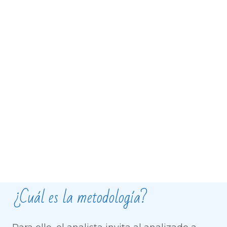
¿Cuál es la metodología?