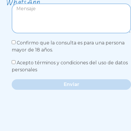
WhatsApp
Confirmo que la consulta es para una persona
mayor de 18 años.
Acepto términos y condiciones del uso de datos
personales
Enviar